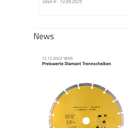
Ulrich K - 12.09.2025
News
12.12.2023 18:05
Preiswerte Diamant Trennscheiben