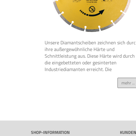
Unsere Diamantscheiben zeichnen sich dur
ihre außergewöhnliche Härte und
Schnittleistung aus. Diese Härte wird durch
die eingebetteten oder gesinterten
Industriediamanten erreicht. Die
mehr ...
SHOP-INFORMATION
KUNDEN