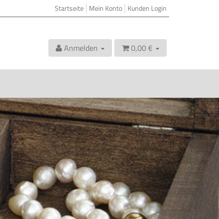
Startseite
Mein Konto
Kunden Login
Anmelden
0,00 €