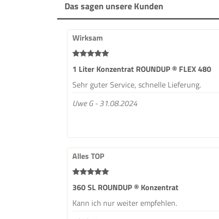
Das sagen unsere Kunden
Wirksam
1 Liter Konzentrat ROUNDUP ® FLEX 480
Sehr guter Service, schnelle Lieferung.
Uwe G - 31.08.2024
Alles TOP
360 SL ROUNDUP ® Konzentrat
Kann ich nur weiter empfehlen.