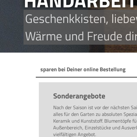
sparen bei Deiner online Bestellung
Sonderangebote
Nach der Saison ist vor der nächsten S
alles für den Garten zu absoluten Spezi
Keramik und Kunststoff. Blumentöpfe fü
Außenbereich, Einzelstücke und Ausver
vielfältigen Angebot.