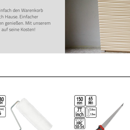
Einfach den Warenkorb
ach Hause. Einfacher
en genießen. Mit unserem
 auf seine Kosten!