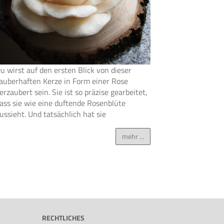
u wirst auf den ersten Blick von dieser
auberhaften Kerze in Form einer Rose
erzaubert sein. Sie ist so präzise gearbeitet,
ass sie wie eine duftende Rosenblüte
ussieht. Und tatsächlich hat sie
mehr ...
RECHTLICHES