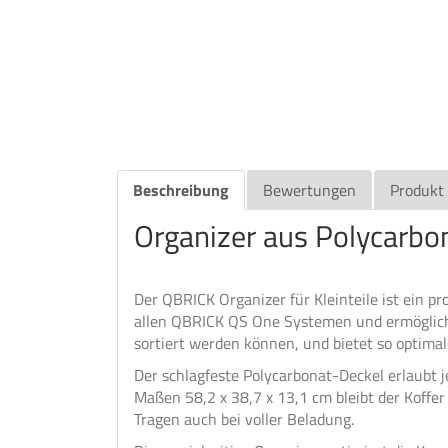
Beschreibung
Bewertungen
Produkt
Organizer aus Polycarbo
Der QBRICK Organizer für Kleinteile ist ein p
allen QBRICK QS One Systemen und ermöglicht 
sortiert werden können, und bietet so optima
Der schlagfeste Polycarbonat-Deckel erlaubt j
Maßen 58,2 x 38,7 x 13,1 cm bleibt der Koffer
Tragen auch bei voller Beladung.