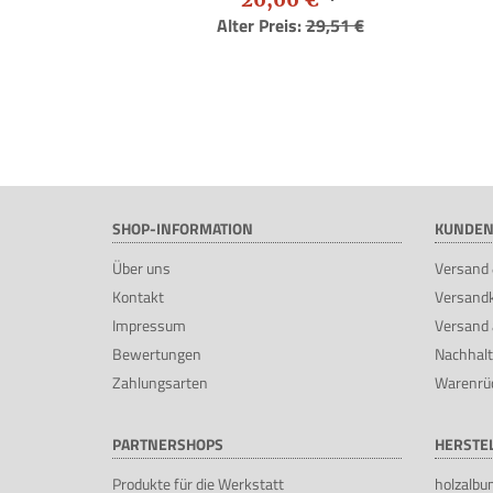
Alter Preis:
29,51 €
SHOP-INFORMATION
KUNDEN
Über uns
Versand 
Kontakt
Versand
Impressum
Versand 
Bewertungen
Nachhalt
Zahlungsarten
Warenrü
PARTNERSHOPS
HERSTE
Produkte für die Werkstatt
holzalbu