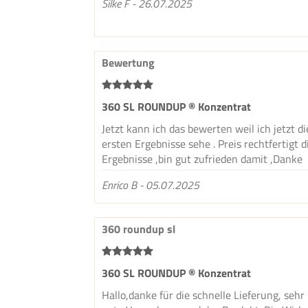
Silke F - 26.07.2025
Bewertung
360 SL ROUNDUP ® Konzentrat
Jetzt kann ich das bewerten weil ich jetzt di
ersten Ergebnisse sehe . Preis rechtfertigt d
Ergebnisse ,bin gut zufrieden damit ,Danke
Enrico B - 05.07.2025
360 roundup sl
360 SL ROUNDUP ® Konzentrat
Hallo,danke für die schnelle Lieferung, sehr