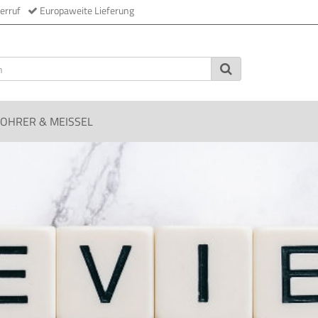
erruf
Europaweite Lieferung
OHRER & MEISSEL