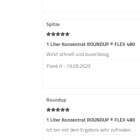
Spitze
1 Liter Konzentrat ROUNDUP ® FLEX 480
Wirkt schnell und zuverlässig
Frank H - 19.09.2025
Roundup
1 Liter Konzentrat ROUNDUP ® FLEX 480
Ich bin mit dem Ergebnis sehr zufrieden.