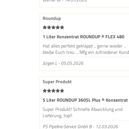
Roundup
1 Liter Konzentrat ROUNDUP ® FLEX 480
Hat alles perfekt geklappt .. gerne wieder ..
bleibe Euch treu ... Mfg ein zufriedener Kun
Jürgen L - 05.05.2026
Super Produkt
5 Liter ROUNDUP 360SL Plus ® Konzentrat
Super Produkt! Schnelle Abwicklung und
Lieferung, top!!
PS Pipeline-Service Gmbh B - 12.03.2026