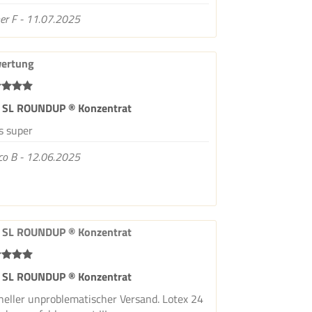
er F - 11.07.2025
ertung
 SL ROUNDUP ® Konzentrat
s super
co B - 12.06.2025
 SL ROUNDUP ® Konzentrat
 SL ROUNDUP ® Konzentrat
neller unproblematischer Versand. Lotex 24