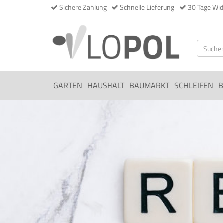
Sichere Zahlung
Schnelle Lieferung
30 Tage Wid
GARTEN
HAUSHALT
BAUMARKT
SCHLEIFEN
B