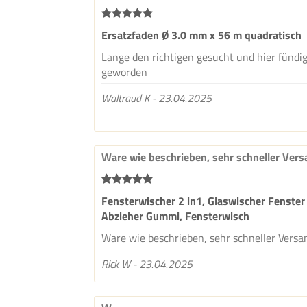
Ersatzfaden Ø 3.0 mm x 56 m quadratisch
Lange den richtigen gesucht und hier fündi
geworden
Waltraud K - 23.04.2025
Ware wie beschrieben, sehr schneller Ver
Fensterwischer 2 in1, Glaswischer Fenster
Abzieher Gummi, Fensterwisch
Ware wie beschrieben, sehr schneller Versa
Rick W - 23.04.2025