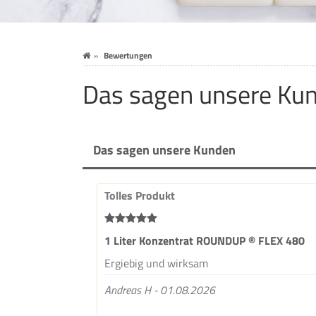
Bewertungen
Das sagen unsere Ku
Das sagen unsere Kunden
Tolles Produkt
1 Liter Konzentrat ROUNDUP ® FLEX 480
Ergiebig und wirksam
Andreas H - 01.08.2026