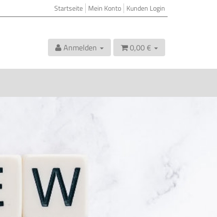
Startseite
Mein Konto
Kunden Login
Anmelden
0,00 €