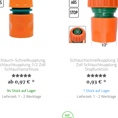
chlauch-Schnellkupplung,
Schlauchschnellkupplung 
chlauchkupplung 1/2 Zoll
Zoll Schlauchkupplung
Schlauchanschluss
Stopfunktion
ab 0,97 €
*
0,93 €
*
94 Stück auf Lager
1 Stück auf Lager
Lieferzeit: 1 - 2 Werktage
Lieferzeit: 1 - 2 Werktage