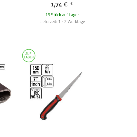
1,74 €
*
15 Stück auf Lager
Lieferzeit: 1 - 2 Werktage