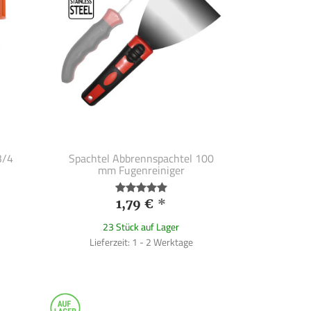
3/4
Spachtel Abbrennspachtel 100
mm Fugenreiniger
1,79 €
*
23 Stück auf Lager
Lieferzeit: 1 - 2 Werktage