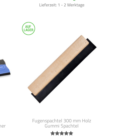
Lieferzeit: 1 - 2 Werktage
Fugenspachtel 300 mm Holz
her
Gummi Spachtel