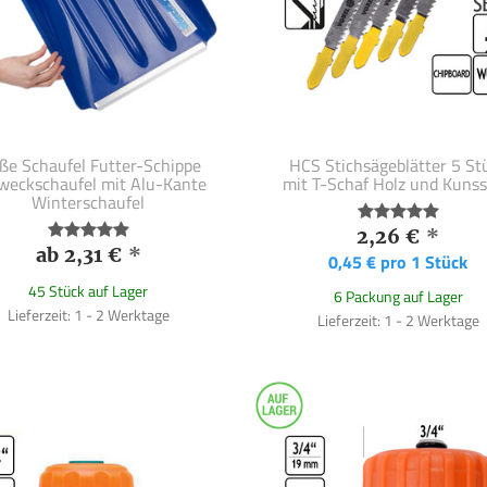
ße Schaufel Futter-Schippe
HCS Stichsägeblätter 5 St
zweckschaufel mit Alu-Kante
mit T-Schaf Holz und Kunss
Winterschaufel
2,26 €
*
ab 2,31 €
*
0,45 € pro 1 Stück
45 Stück auf Lager
6 Packung auf Lager
Lieferzeit: 1 - 2 Werktage
Lieferzeit: 1 - 2 Werktage