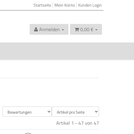
Startseite
Mein Konto
Kunden Login
Anmelden
0,00 €
Artikel 1 - 47 von 47