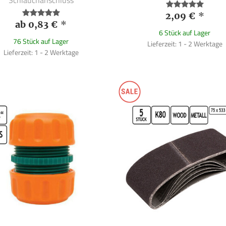
2,09 €
*
ab 0,83 €
*
6 Stück auf Lager
76 Stück auf Lager
Lieferzeit: 1 - 2 Werktage
Lieferzeit: 1 - 2 Werktage