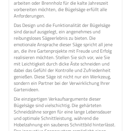
arbeiten oder Brennholz für die kalte Jahreszeit
vorbereiten möchten, die Bügelsäge erfüllt alle
Anforderungen.
Das Design und die Funktionalität der Bügelsäge
sind darauf ausgelegt, ein angenehmes und
reibungsloses Sägeerlebnis zu bieten. Die
emotionale Ansprache dieser Säge spricht all jene
an, die ihre Gartenprojekte mit Freude und Erfolg
realisieren möchten. Stellen Sie sich vor, wie Sie
mit Leichtigkeit durch dicke Äste schneiden und
dabei das Gefühl der Kontrolle und Zufriedenheit
genießen. Diese Säge ist nicht nur ein Werkzeug,
sondern ein Partner bei der Verwirklichung Ihrer
Gartenideen.
Die einzigartigen Verkaufsargumente dieser
Bügelsäge sind vielschichtig. Die gehärteten
Schneidzähne sorgen für eine lange Lebensdauer
und optimale Schnittleistung, während die
Hobelzahnung ein sauberes Schnittbild hinterlässt.