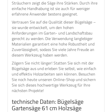
Sträuchern zeigt die Säge ihre Stärken. Durch ihre
einfache Handhabung ist sie auch für weniger
erfahrene Anwender bestens geeignet.
Vertrauen Sie auf die Qualität dieser Bügelsäge –
sie wurde entwickelt, um den hohen
Anforderungen im Garten- und Landschaftsbau
gerecht zu werden. Die Verwendung langlebiger
Materialien garantiert eine hohe Robustheit und
Zuverlässigkeit, sodass Sie viele Jahre Freude an
diesem Werkzeug haben werden.
Zögern Sie nicht länger! Statten Sie sich mit der
Bügelsäge aus und erleben Sie selbst, wie einfach
und effektiv Holzarbeiten sein können. Besuchen
Sie noch heute unseren Online-Shop und sichern
Sie sich dieses hochwertige Werkzeug für Ihre
nächsten Projekte!
technische Daten: Bügelsäge
Gartensäge 61 cm Holzsäge