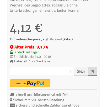
Wechsel des Sägeblattes, sodass Sie ohne
Unterbrechungen effizient arbeiten können.
4,12 €
Endverbraucherpreis , zzgl.
Versand
(Paket)
Alter Preis:
9,13 €
7 Stück auf Lager
Erhältlich seit: 24.01.2018
Lieferzeit
:
1 - 2 Werktage
Stück
schnell und klimaneutral mit DHL
Sicher mit SSL Verschlüsselung
sichere und schnelle Zahlungsmethode