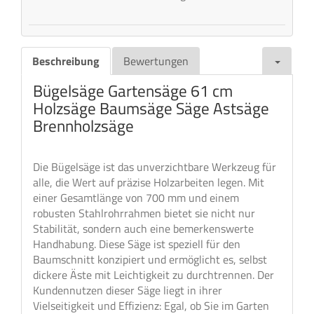
Beschreibung
Bewertungen
Bügelsäge Gartensäge 61 cm
Holzsäge Baumsäge Säge Astsäge
Brennholzsäge
Die Bügelsäge ist das unverzichtbare Werkzeug für
alle, die Wert auf präzise Holzarbeiten legen. Mit
einer Gesamtlänge von 700 mm und einem
robusten Stahlrohrrahmen bietet sie nicht nur
Stabilität, sondern auch eine bemerkenswerte
Handhabung. Diese Säge ist speziell für den
Baumschnitt konzipiert und ermöglicht es, selbst
dickere Äste mit Leichtigkeit zu durchtrennen. Der
Kundennutzen dieser Säge liegt in ihrer
Vielseitigkeit und Effizienz: Egal, ob Sie im Garten