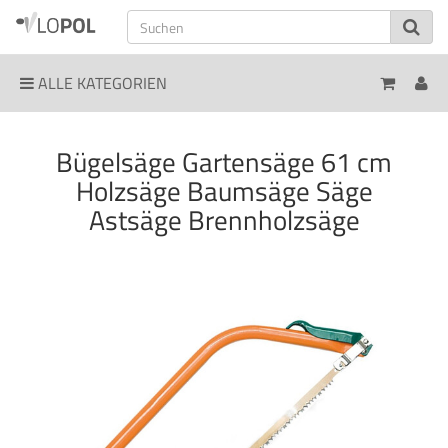
ALLE KATEGORIEN
Bügelsäge Gartensäge 61 cm
Holzsäge Baumsäge Säge
Astsäge Brennholzsäge