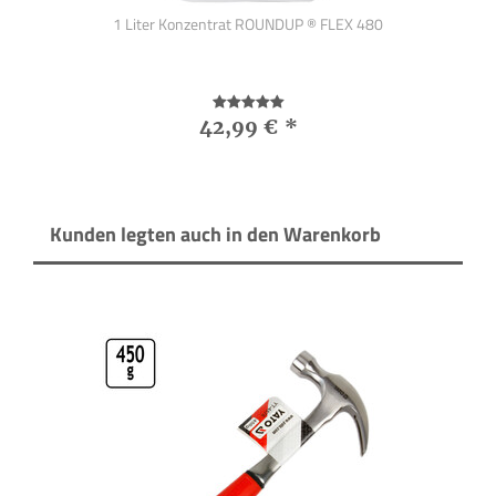
1 Liter Konzentrat ROUNDUP ® FLEX 480
42,99 €
*
Kunden legten auch in den Warenkorb