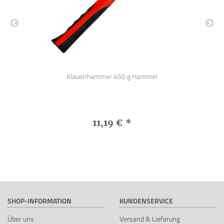
Klauenhammer 450 g Hammer
11,19 €
*
SHOP-INFORMATION
KUNDENSERVICE
Über uns
Versand & Lieferung