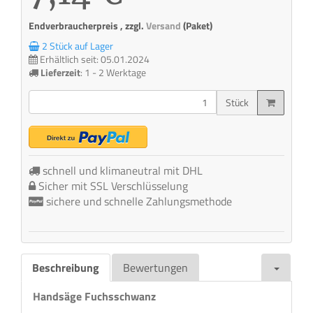
Endverbraucherpreis , zzgl.
Versand
(Paket)
2 Stück auf Lager
Erhältlich seit: 05.01.2024
Lieferzeit
:
1 - 2 Werktage
Stück
schnell und klimaneutral mit DHL
Sicher mit SSL Verschlüsselung
sichere und schnelle Zahlungsmethode
Beschreibung
Bewertungen
Handsäge Fuchsschwanz