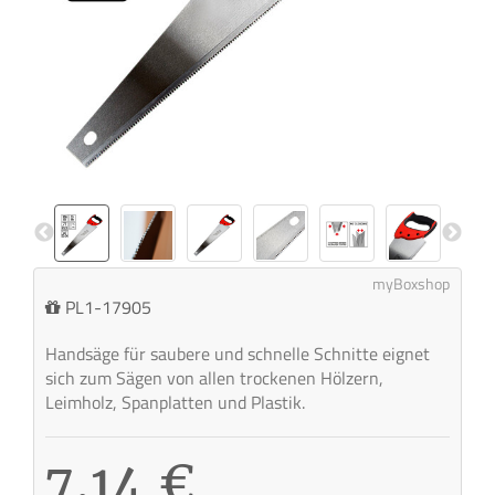
myBoxshop
PL1-17905
Handsäge für saubere und schnelle Schnitte eignet
sich zum Sägen von allen trockenen Hölzern,
Leimholz, Spanplatten und Plastik.
7,14 €