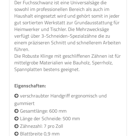
Der Fuchsschwanz ist eine Universalsäge die
sowohl im professionellen Bereich als auch im
Haushalt eingesetzt wird und gehört somit in jeder
gut sortierten Werkstatt zur Grundausstattung für
Heimwerker und Tischler. Die Mehrzwecksäge
verfügt über 3-Schneiden-Spezialzähne die zu
einem präziseren Schnitt und schnellerem Arbeiten
führen.
Die Robuste Klinge mit geschliffenen Zähnen ist für
mittelgrobe Materialien wie Bauholz, Sperrholz,
Spannplatten bestens geeignet.
Eigenschaften:
verschraubter Handgriff ergonomisch und
gummiert
Gesamtlänge: 600 mm
Länge der Schneide: 500 mm
Zähnezahl: 7 pro Zoll
Blattbreite 0,9 mm