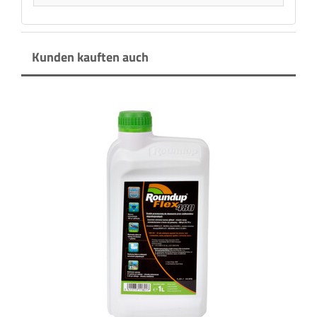
Kunden kauften auch