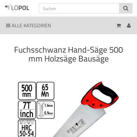
ALLE KATEGORIEN
Fuchsschwanz Hand-Säge 500
mm Holzsäge Bausäge