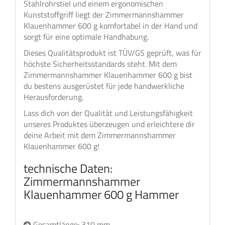
Stahlrohrstiel und einem ergonomischen
Kunststoffgriff liegt der Zimmermannshammer
Klauenhammer 600 g komfortabel in der Hand und
sorgt für eine optimale Handhabung.
Dieses Qualitätsprodukt ist TÜV/GS geprüft, was für
höchste Sicherheitsstandards steht. Mit dem
Zimmermannshammer Klauenhammer 600 g bist
du bestens ausgerüstet für jede handwerkliche
Herausforderung.
Lass dich von der Qualität und Leistungsfähigkeit
unseres Produktes überzeugen und erleichtere dir
deine Arbeit mit dem Zimmermannshammer
Klauenhammer 600 g!
technische Daten:
Zimmermannshammer
Klauenhammer 600 g Hammer
Gesamtlänge: 310 mm