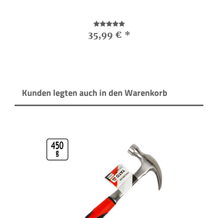
35,99 €
*
Kunden legten auch in den Warenkorb