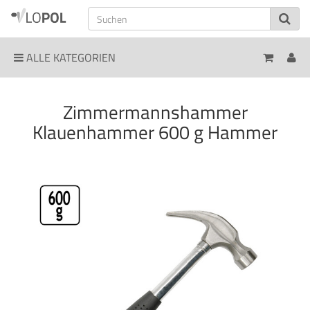
ALLE KATEGORIEN
Zimmermannshammer
Klauenhammer 600 g Hammer