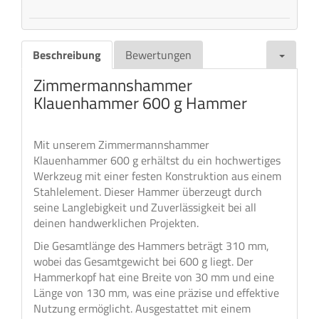
Beschreibung
Bewertungen
Zimmermannshammer
Klauenhammer 600 g Hammer
Mit unserem Zimmermannshammer
Klauenhammer 600 g erhältst du ein hochwertiges
Werkzeug mit einer festen Konstruktion aus einem
Stahlelement. Dieser Hammer überzeugt durch
seine Langlebigkeit und Zuverlässigkeit bei all
deinen handwerklichen Projekten.
Die Gesamtlänge des Hammers beträgt 310 mm,
wobei das Gesamtgewicht bei 600 g liegt. Der
Hammerkopf hat eine Breite von 30 mm und eine
Länge von 130 mm, was eine präzise und effektive
Nutzung ermöglicht. Ausgestattet mit einem