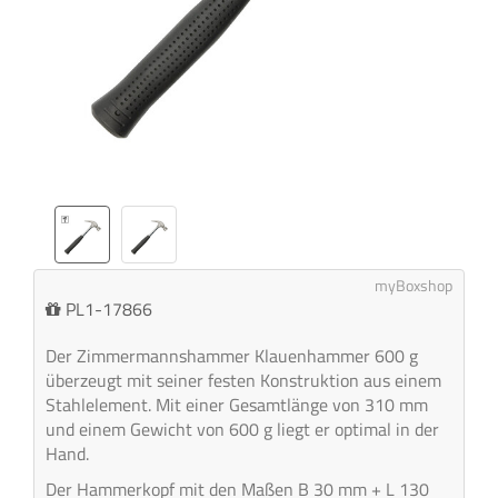
myBoxshop
PL1-17866
Der Zimmermannshammer Klauenhammer 600 g
überzeugt mit seiner festen Konstruktion aus einem
Stahlelement. Mit einer Gesamtlänge von 310 mm
und einem Gewicht von 600 g liegt er optimal in der
Hand.
Der Hammerkopf mit den Maßen B 30 mm + L 130