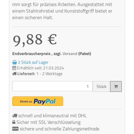
mm sorgt für präzises Arbeiten. Ausgestattet mit
einem Stahlrohrstiel und Kunststoffgriff bietet er
einen sicheren Halt.
9,88 €
Endverbraucherpreis , zzgl.
Versand
(Paket)
2 Stück auf Lager
Erhältlich seit: 21.03.2024
Lieferzeit
:
1 - 2 Werktage
Stück
schnell und klimaneutral mit DHL
Sicher mit SSL Verschlüsselung
sichere und schnelle Zahlungsmethode