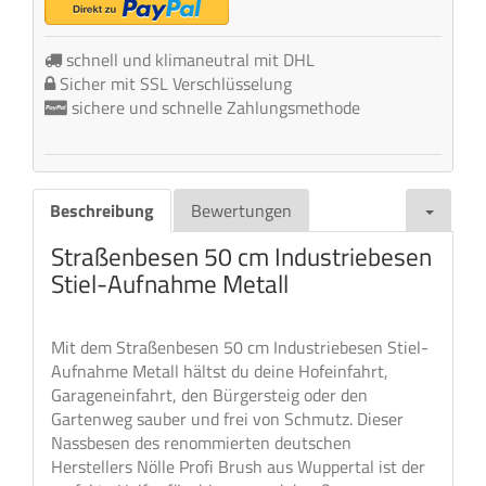
schnell und klimaneutral mit DHL
Sicher mit SSL Verschlüsselung
sichere und schnelle Zahlungsmethode
Beschreibung
Bewertungen
Straßenbesen 50 cm Industriebesen
Stiel-Aufnahme Metall
Mit dem Straßenbesen 50 cm Industriebesen Stiel-
Aufnahme Metall hältst du deine Hofeinfahrt,
Garageneinfahrt, den Bürgersteig oder den
Gartenweg sauber und frei von Schmutz. Dieser
Nassbesen des renommierten deutschen
Herstellers Nölle Profi Brush aus Wuppertal ist der