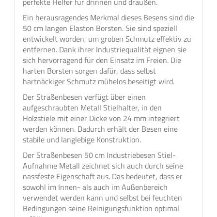
perfekte Helfer für drinnen und draußen.
Ein herausragendes Merkmal dieses Besens sind die
50 cm langen Elaston Borsten. Sie sind speziell
entwickelt worden, um groben Schmutz effektiv zu
entfernen. Dank ihrer Industriequalität eignen sie
sich hervorragend für den Einsatz im Freien. Die
harten Borsten sorgen dafür, dass selbst
hartnäckiger Schmutz mühelos beseitigt wird.
Der Straßenbesen verfügt über einen
aufgeschraubten Metall Stielhalter, in den
Holzstiele mit einer Dicke von 24 mm integriert
werden können. Dadurch erhält der Besen eine
stabile und langlebige Konstruktion.
Der Straßenbesen 50 cm Industriebesen Stiel-
Aufnahme Metall zeichnet sich auch durch seine
nassfeste Eigenschaft aus. Das bedeutet, dass er
sowohl im Innen- als auch im Außenbereich
verwendet werden kann und selbst bei feuchten
Bedingungen seine Reinigungsfunktion optimal