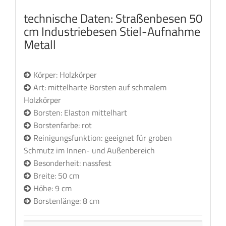
technische Daten: Straßenbesen 50
cm Industriebesen Stiel-Aufnahme
Metall
Körper: Holzkörper
Art: mittelharte Borsten auf schmalem
Holzkörper
Borsten: Elaston mittelhart
Borstenfarbe: rot
Reinigungsfunktion: geeignet für groben
Schmutz im Innen- und Außenbereich
Besonderheit: nassfest
Breite: 50 cm
Höhe: 9 cm
Borstenlänge: 8 cm