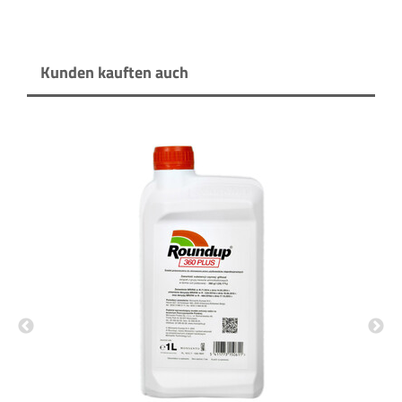
Kunden kauften auch