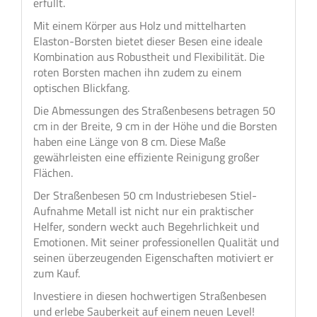
erfüllt.
Mit einem Körper aus Holz und mittelharten
Elaston-Borsten bietet dieser Besen eine ideale
Kombination aus Robustheit und Flexibilität. Die
roten Borsten machen ihn zudem zu einem
optischen Blickfang.
Die Abmessungen des Straßenbesens betragen 50
cm in der Breite, 9 cm in der Höhe und die Borsten
haben eine Länge von 8 cm. Diese Maße
gewährleisten eine effiziente Reinigung großer
Flächen.
Der Straßenbesen 50 cm Industriebesen Stiel-
Aufnahme Metall ist nicht nur ein praktischer
Helfer, sondern weckt auch Begehrlichkeit und
Emotionen. Mit seiner professionellen Qualität und
seinen überzeugenden Eigenschaften motiviert er
zum Kauf.
Investiere in diesen hochwertigen Straßenbesen
und erlebe Sauberkeit auf einem neuen Level!