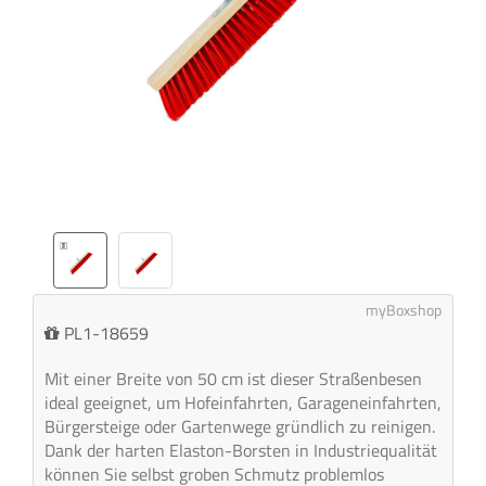
myBoxshop
PL1-18659
Mit einer Breite von 50 cm ist dieser Straßenbesen
ideal geeignet, um Hofeinfahrten, Garageneinfahrten,
Bürgersteige oder Gartenwege gründlich zu reinigen.
Dank der harten Elaston-Borsten in Industriequalität
können Sie selbst groben Schmutz problemlos