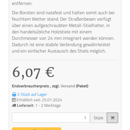
entfernen.
Die Borsten sind nassfest und halten somit auch bei
feuchtem Wetter stand. Der Straßenbesen verfügt
über einen aufgeschraubten Metall-Stielhalter, in
den handelsübliche Holzstiele mit einem
Durchmesser von 24 mm integriert werden können.
Dadurch ist eine stabile Verbindung gewährleistet
und ein einfacher Austausch des Stiels möglich.
6,07 €
Endverbraucherpreis , zzgl.
Versand
(Paket)
2 Stück auf Lager
Erhältlich seit: 25.01.2024
Lieferzeit
:
1 - 2 Werktage
Stück