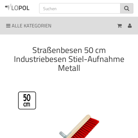
ALLE KATEGORIEN
Straßenbesen 50 cm
Industriebesen Stiel-Aufnahme
Metall