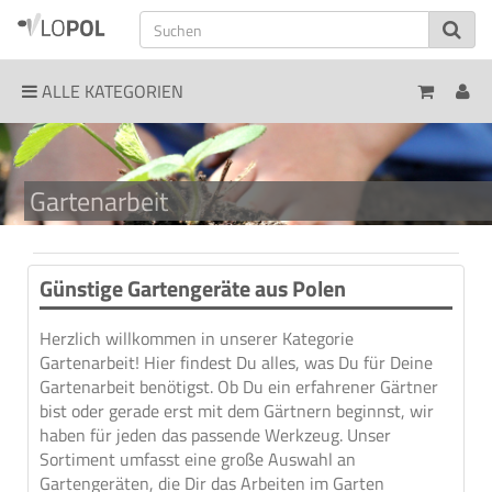
ALLE KATEGORIEN
Gartenarbeit
Günstige Gartengeräte aus Polen
Herzlich willkommen in unserer Kategorie
Gartenarbeit! Hier findest Du alles, was Du für Deine
Gartenarbeit benötigst. Ob Du ein erfahrener Gärtner
bist oder gerade erst mit dem Gärtnern beginnst, wir
haben für jeden das passende Werkzeug. Unser
Sortiment umfasst eine große Auswahl an
Gartengeräten, die Dir das Arbeiten im Garten