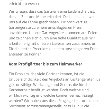
erleichtern werden.
Wir wissen, dass das Gärtnern eine Leidenschaft ist,
die viel Zeit und Mühe erfordert. Deshalb haben wir
uns auf die Fahne geschrieben, Dir hochwertige
Gartengeräte zu einem unschlagbaren Preis
anzubieten. Unsere Gartengeräte stammen aus Polen
und zeichnen sich durch eine hohe Qualität aus. Wir
arbeiten eng mit unseren Lieferanten zusammen, um
Dir die besten Produkte zu einem unschlagbaren Preis
anbieten zu können.
Vom Profigärtner bis zum Heimwerker
Ein Problem, das viele Gärtner kennen, ist die
Unübersichtlichkeit des Angebots an Gartengeräten. Es
gibt unzählige Werkzeuge und Geräte, die für die
Gartenarbeit benötigt werden. Doch welche sind
wirklich wichtig und welche können vernachlässigt
werden? Wir haben uns diese Frage gestellt und unser
Sortiment so zusammengestellt, dass Du nur die