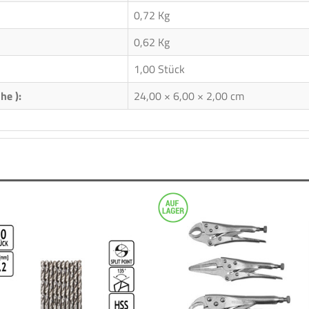
0,72 Kg
0,62
Kg
1,00 Stück
he ):
24,00 × 6,00 × 2,00 cm