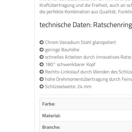
Kraftübertragung und die Freiheit, auch an sc
die perfekte Kombination aus Qualität, Funkti
technische Daten: Ratschenrin
Chrom Vanadium Stahl glanzpoliert
geringe Bauhöhe
schnelles Arbeiten durch innovatives Ratsc
180° schwenkbarer Kopf
Rechts-Linkslauf durch Wenden des Schlüs
hohe Drehmomentübertragung durch Fein
Schlüsselweite: 24 mm
Farbe:
Material:
Branche: