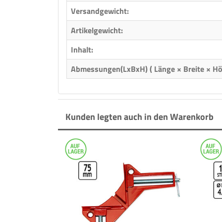
Versandgewicht:
Artikelgewicht:
Inhalt:
Abmessungen(LxBxH) ( Länge × Breite × Hö
Kunden legten auch in den Warenkorb