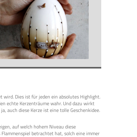
wird. Dies ist für jeden ein absolutes Highlight.
erden echte Kerzenträume wahr. Und dazu wirkt
ja, auch diese Kerze ist eine tolle Geschenkidee.
zeigen, auf welch hohem Niveau diese
es Flammenspiel betrachtet hat, solch eine immer