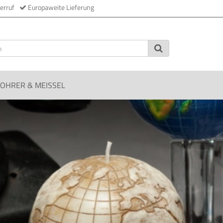
erruf
Europaweite Lieferung
OHRER & MEISSEL