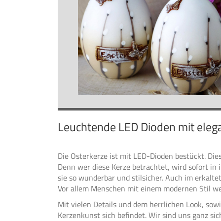
Leuchtende LED Dioden mit eleg
Die Osterkerze ist mit LED-Dioden bestückt. Dies
Denn wer diese Kerze betrachtet, wird sofort in
sie so wunderbar und stilsicher. Auch im erkaltet
Vor allem Menschen mit einem modernen Stil wer
Mit vielen Details und dem herrlichen Look, sow
Kerzenkunst sich befindet. Wir sind uns ganz sic