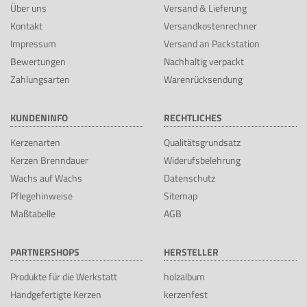
Über uns
Versand & Lieferung
Kontakt
Versandkostenrechner
Impressum
Versand an Packstation
Bewertungen
Nachhaltig verpackt
Zahlungsarten
Warenrücksendung
KUNDENINFO
RECHTLICHES
Kerzenarten
Qualitätsgrundsatz
Kerzen Brenndauer
Widerufsbelehrung
Wachs auf Wachs
Datenschutz
Pflegehinweise
Sitemap
Maßtabelle
AGB
PARTNERSHOPS
HERSTELLER
Produkte für die Werkstatt
holzalbum
Handgefertigte Kerzen
kerzenfest