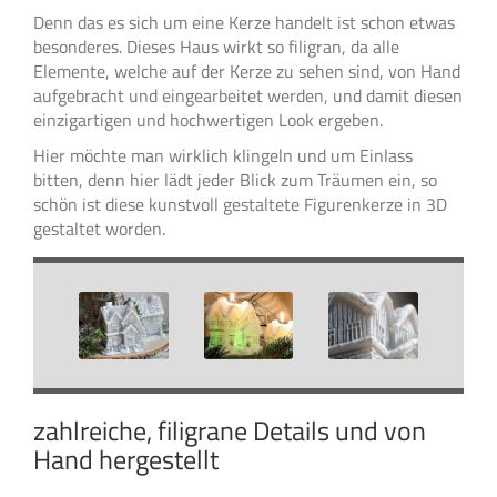
Denn das es sich um eine Kerze handelt ist schon etwas
besonderes. Dieses Haus wirkt so filigran, da alle
Elemente, welche auf der Kerze zu sehen sind, von Hand
aufgebracht und eingearbeitet werden, und damit diesen
einzigartigen und hochwertigen Look ergeben.
Hier möchte man wirklich klingeln und um Einlass
bitten, denn hier lädt jeder Blick zum Träumen ein, so
schön ist diese kunstvoll gestaltete Figurenkerze in 3D
gestaltet worden.
zahlreiche, filigrane Details und von
Hand hergestellt