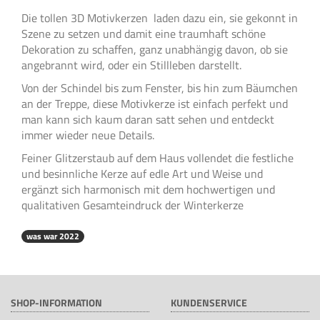
Die tollen 3D Motivkerzen laden dazu ein, sie gekonnt in
Szene zu setzen und damit eine traumhaft schöne
Dekoration zu schaffen, ganz unabhängig davon, ob sie
angebrannt wird, oder ein Stillleben darstellt.
Von der Schindel bis zum Fenster, bis hin zum Bäumchen
an der Treppe, diese Motivkerze ist einfach perfekt und
man kann sich kaum daran satt sehen und entdeckt
immer wieder neue Details.
Feiner Glitzerstaub auf dem Haus vollendet die festliche
und besinnliche Kerze auf edle Art und Weise und
ergänzt sich harmonisch mit dem hochwertigen und
qualitativen Gesamteindruck der Winterkerze
was war 2022
SHOP-INFORMATION
KUNDENSERVICE