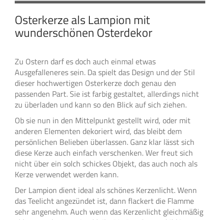
Osterkerze als Lampion mit
wunderschönen Osterdekor
Zu Ostern darf es doch auch einmal etwas
Ausgefalleneres sein. Da spielt das Design und der Stil
dieser hochwertigen Osterkerze doch genau den
passenden Part. Sie ist farbig gestaltet, allerdings nicht
zu überladen und kann so den Blick auf sich ziehen.
Ob sie nun in den Mittelpunkt gestellt wird, oder mit
anderen Elementen dekoriert wird, das bleibt dem
persönlichen Belieben überlassen. Ganz klar lässt sich
diese Kerze auch einfach verschenken. Wer freut sich
nicht über ein solch schickes Objekt, das auch noch als
Kerze verwendet werden kann.
Der Lampion dient ideal als schönes Kerzenlicht. Wenn
das Teelicht angezündet ist, dann flackert die Flamme
sehr angenehm. Auch wenn das Kerzenlicht gleichmäßig