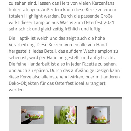
zu sehen sind, lassen das Herz von vielen Kerzenfans
höher schlagen. Außerdem kann diese Kerze zu einem
totalen Highlight werden. Durch die passende Größe
wirkt dieser Lampion aus Wachs zum Osterfest 2021
sehr schick und gleichzeitig fröhlich und luftig.
Die Haptik ist weich und das zeigt auch die hohe
Verarbeitung. Diese Kerzen werden alle von Hand
hergestellt. Jedes Detail, das auf dem Wachslampion zu
sehen ist, wird per Hand hergestellt und aufgebracht.
Die feine Handarbeit ist also in jeder Facette zu sehen,
und auch zu spüren. Durch das aufwändige Design kann
diese Kerze also alleinstehend wirken, oder mit anderen
Deko-Objekten für das Osterfest ideal arrangiert
werden.