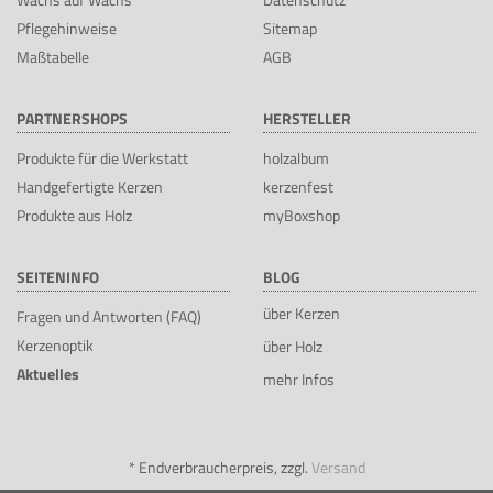
Pflegehinweise
Sitemap
Maßtabelle
AGB
PARTNERSHOPS
HERSTELLER
Produkte für die Werkstatt
holzalbum
Handgefertigte Kerzen
kerzenfest
Produkte aus Holz
myBoxshop
SEITENINFO
BLOG
über Kerzen
Fragen und Antworten (FAQ)
Kerzenoptik
über Holz
Aktuelles
mehr Infos
*
Endverbraucherpreis, zzgl.
Versand