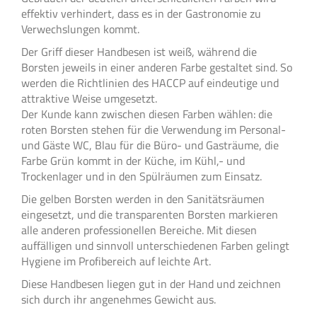
effektiv verhindert, dass es in der Gastronomie zu
Verwechslungen kommt.
Der Griff dieser Handbesen ist weiß, während die
Borsten jeweils in einer anderen Farbe gestaltet sind. So
werden die Richtlinien des HACCP auf eindeutige und
attraktive Weise umgesetzt.
Der Kunde kann zwischen diesen Farben wählen: die
roten Borsten stehen für die Verwendung im Personal-
und Gäste WC, Blau für die Büro- und Gasträume, die
Farbe Grün kommt in der Küche, im Kühl,- und
Trockenlager und in den Spülräumen zum Einsatz.
Die gelben Borsten werden in den Sanitätsräumen
eingesetzt, und die transparenten Borsten markieren
alle anderen professionellen Bereiche. Mit diesen
auffälligen und sinnvoll unterschiedenen Farben gelingt
Hygiene im Profibereich auf leichte Art.
Diese Handbesen liegen gut in der Hand und zeichnen
sich durch ihr angenehmes Gewicht aus.