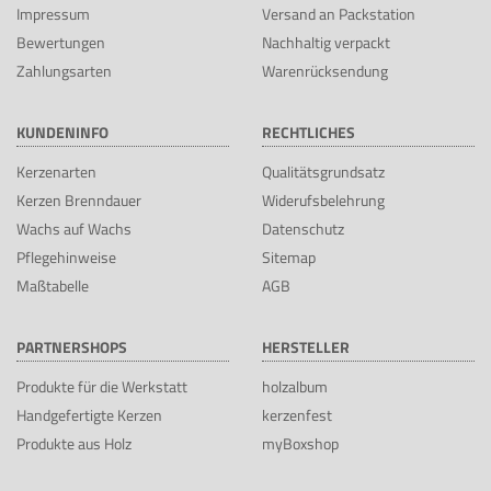
Impressum
Versand an Packstation
Bewertungen
Nachhaltig verpackt
Zahlungsarten
Warenrücksendung
KUNDENINFO
RECHTLICHES
Kerzenarten
Qualitätsgrundsatz
Kerzen Brenndauer
Widerufsbelehrung
Wachs auf Wachs
Datenschutz
Pflegehinweise
Sitemap
Maßtabelle
AGB
PARTNERSHOPS
HERSTELLER
Produkte für die Werkstatt
holzalbum
Handgefertigte Kerzen
kerzenfest
Produkte aus Holz
myBoxshop