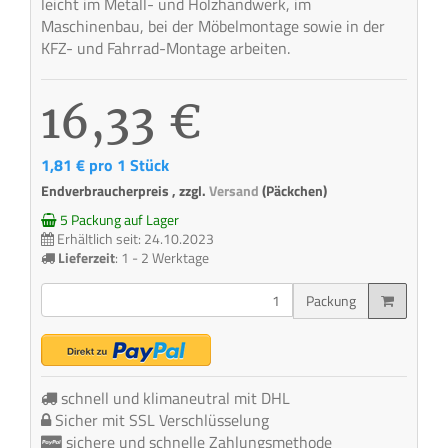
leicht im Metall- und Holzhandwerk, im
Maschinenbau, bei der Möbelmontage sowie in der
KFZ- und Fahrrad-Montage arbeiten.
16,33 €
1,81 € pro 1 Stück
Endverbraucherpreis , zzgl.
Versand
(Päckchen)
5 Packung auf Lager
Erhältlich seit: 24.10.2023
Lieferzeit
:
1 - 2 Werktage
Packung
schnell und klimaneutral mit DHL
Sicher mit SSL Verschlüsselung
sichere und schnelle Zahlungsmethode