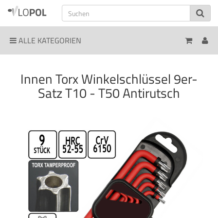
ALLE KATEGORIEN
Innen Torx Winkelschlüssel 9er-
Satz T10 - T50 Antirutsch