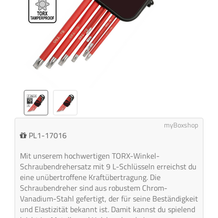
myBoxshop
PL1-17016
Mit unserem hochwertigen TORX-Winkel-
Schraubendrehersatz mit 9 L-Schlüsseln erreichst du
eine unübertroffene Kraftübertragung. Die
Schraubendreher sind aus robustem Chrom-
Vanadium-Stahl gefertigt, der für seine Beständigkeit
und Elastizität bekannt ist. Damit kannst du spielend