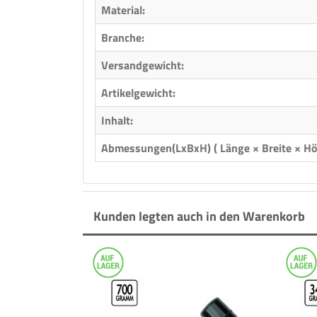
Material:
Branche:
Versandgewicht:
Artikelgewicht:
Inhalt:
Abmessungen(LxBxH) ( Länge × Breite × Hö
Kunden legten auch in den Warenkorb