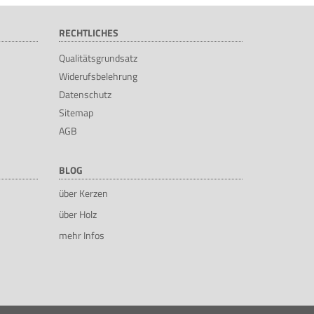
RECHTLICHES
Qualitätsgrundsatz
Widerufsbelehrung
Datenschutz
Sitemap
AGB
BLOG
über Kerzen
über Holz
mehr Infos