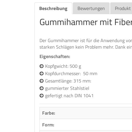
Beschreibung
Bewertungen
Produkt
Gummihammer mit Fiberg
Der Gummihammer ist für die Anwendung von Ba
starken Schlägen kein Problem mehr. Dank ei
Eigenschaften:
Kopfgwicht: 500 g
Kopfdurchmesser: 50 mm
Gesamtlänge: 315 mm:
gummierter Stahlstiel
gefertigt nach DIN 1041
Farbe:
Form: