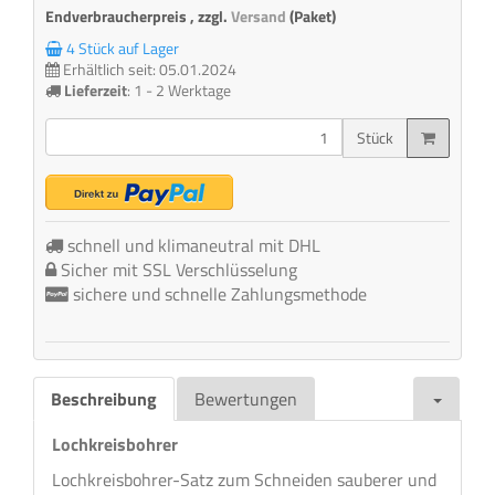
Endverbraucherpreis , zzgl.
Versand
(Paket)
4 Stück auf Lager
Erhältlich seit: 05.01.2024
Lieferzeit
:
1 - 2 Werktage
Stück
schnell und klimaneutral mit DHL
Sicher mit SSL Verschlüsselung
sichere und schnelle Zahlungsmethode
Beschreibung
Bewertungen
Lochkreisbohrer
Lochkreisbohrer-Satz zum Schneiden sauberer und