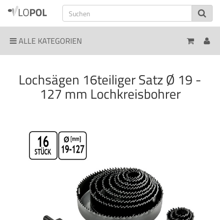
ALLE KATEGORIEN
Lochsägen 16teiliger Satz Ø 19 -
127 mm Lochkreisbohrer