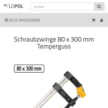
ALLE KATEGORIEN
Schraubzwinge 80 x 300 mm
Temperguss