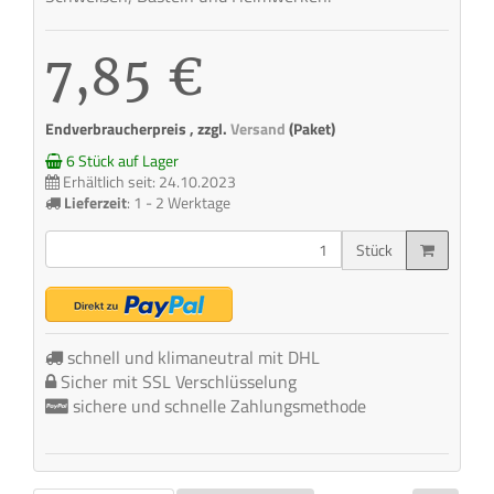
7,85 €
Endverbraucherpreis , zzgl.
Versand
(Paket)
6 Stück auf Lager
Erhältlich seit: 24.10.2023
Lieferzeit
:
1 - 2 Werktage
Stück
schnell und klimaneutral mit DHL
Sicher mit SSL Verschlüsselung
sichere und schnelle Zahlungsmethode