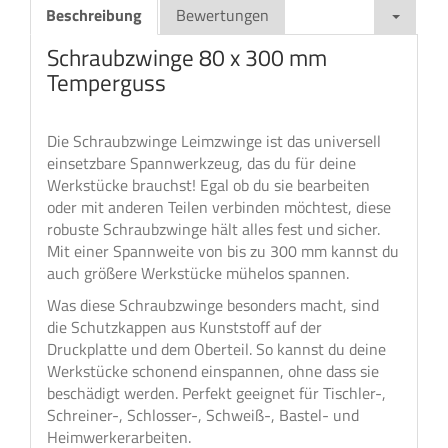
Beschreibung
Bewertungen
Schraubzwinge 80 x 300 mm
Temperguss
Die Schraubzwinge Leimzwinge ist das universell
einsetzbare Spannwerkzeug, das du für deine
Werkstücke brauchst! Egal ob du sie bearbeiten
oder mit anderen Teilen verbinden möchtest, diese
robuste Schraubzwinge hält alles fest und sicher.
Mit einer Spannweite von bis zu 300 mm kannst du
auch größere Werkstücke mühelos spannen.
Was diese Schraubzwinge besonders macht, sind
die Schutzkappen aus Kunststoff auf der
Druckplatte und dem Oberteil. So kannst du deine
Werkstücke schonend einspannen, ohne dass sie
beschädigt werden. Perfekt geeignet für Tischler-,
Schreiner-, Schlosser-, Schweiß-, Bastel- und
Heimwerkerarbeiten.