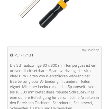
myBoxshop
PL1-17131
Die Schraubzwinge 80 x 300 mm Temperguss ist ein
universell einsetzbares Spannwerkzeug, das sich
ideal zum Halten von Werkstücken während der
Bearbeitung oder Verbindung mit anderen Teilen
eignet. Mit einer beeindruckenden Spannweite von
bis zu 300 mm bietet diese robuste Schraubzwinge
eine sichere Befestigung für verschiedene Arbeiten in
den Bereichen Tischlerei, Schreinerei, Schlosserei,
Schweißen, Basteln und Heimwerken.