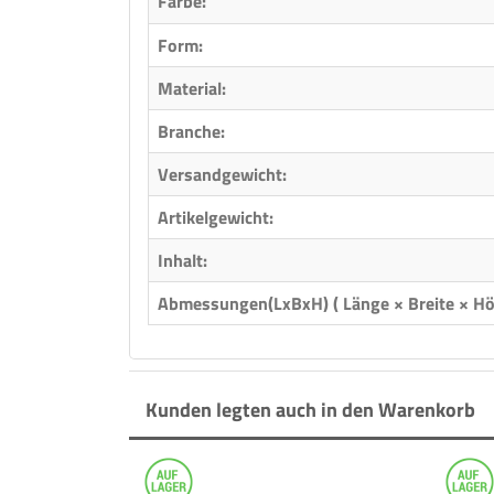
Farbe:
Form:
Material:
Branche:
Versandgewicht:
Artikelgewicht:
Inhalt:
Abmessungen(LxBxH) ( Länge × Breite × Hö
Kunden legten auch in den Warenkorb