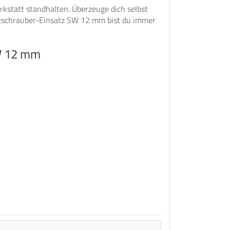
rkstatt standhalten. Überzeuge dich selbst
aftschrauber-Einsatz SW 12 mm bist du immer
SW 12 mm