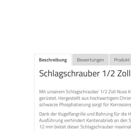
Beschreibung
Bewertungen
Produkt
Schlagschrauber 1/2 Zo
Mit unserem Schlagschrauber 1/2 Zoll Nuss K
gerüstet. Hergestellt aus hochwertigem Chro
schwarze Phosphatierung sorgt für Korrosions
Dank der Kugelfangrille und Bohrung für die H
Ausführung verhindert Kantenabrieb an den Sc
12 mm bietet dieser Schlagschrauber maximale