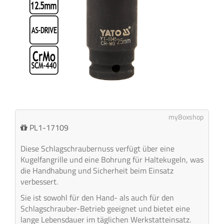
myBoxshop
PL1-17109
Diese Schlagschraubernuss verfügt über eine
Kugelfangrille und eine Bohrung für Haltekugeln, was
die Handhabung und Sicherheit beim Einsatz
verbessert.
Sie ist sowohl für den Hand- als auch für den
Schlagschrauber-Betrieb geeignet und bietet eine
lange Lebensdauer im täglichen Werkstatteinsatz.