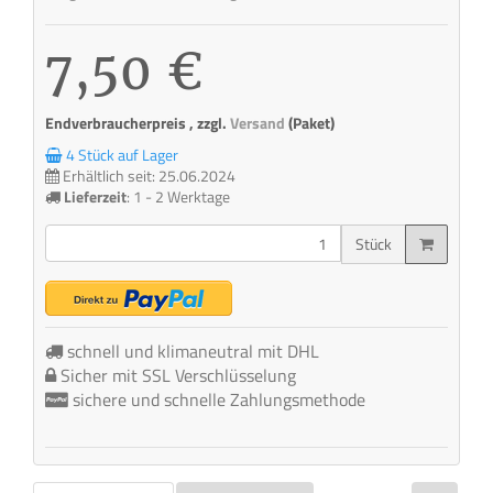
7,50 €
Endverbraucherpreis , zzgl.
Versand
(Paket)
4 Stück auf Lager
Erhältlich seit: 25.06.2024
Lieferzeit
:
1 - 2 Werktage
Stück
schnell und klimaneutral mit DHL
Sicher mit SSL Verschlüsselung
sichere und schnelle Zahlungsmethode