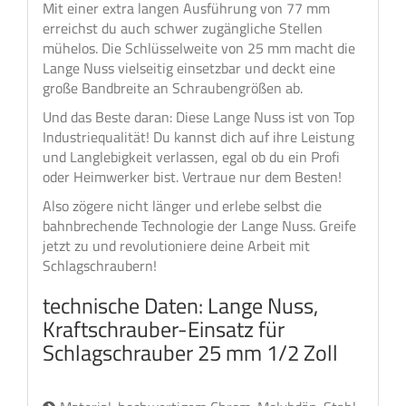
Mit einer extra langen Ausführung von 77 mm
erreichst du auch schwer zugängliche Stellen
mühelos. Die Schlüsselweite von 25 mm macht die
Lange Nuss vielseitig einsetzbar und deckt eine
große Bandbreite an Schraubengrößen ab.
Und das Beste daran: Diese Lange Nuss ist von Top
Industriequalität! Du kannst dich auf ihre Leistung
und Langlebigkeit verlassen, egal ob du ein Profi
oder Heimwerker bist. Vertraue nur dem Besten!
Also zögere nicht länger und erlebe selbst die
bahnbrechende Technologie der Lange Nuss. Greife
jetzt zu und revolutioniere deine Arbeit mit
Schlagschraubern!
technische Daten: Lange Nuss,
Kraftschrauber-Einsatz für
Schlagschrauber 25 mm 1/2 Zoll