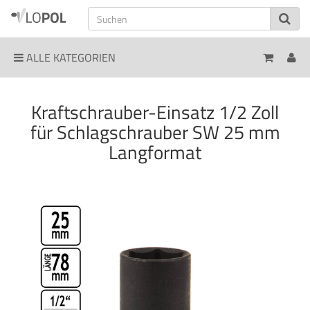
ALLE KATEGORIEN
Kraftschrauber-Einsatz 1/2 Zoll
für Schlagschrauber SW 25 mm
Langformat