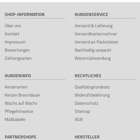
SHOP-INFORMATION
KUNDENSERVICE
Über uns
Versand & Lieferung
Kontakt
Versandkostenrechner
Impressum
Versand an Packstation
Bewertungen
Nachhaltig verpackt
Zahlungsarten
Warenrücksendung
KUNDENINFO
RECHTLICHES
Kerzenarten
Qualitätsgrundsatz
Kerzen Brenndauer
Widerufsbelehrung
Wachs auf Wachs
Datenschutz
Pflegehinweise
Sitemap
Maßtabelle
AGB
PARTNERSHOPS
HERSTELLER