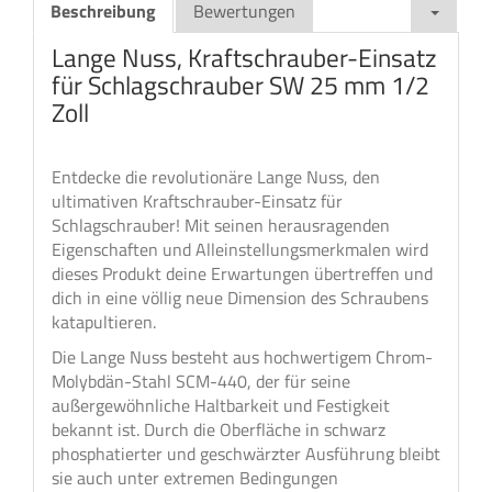
Beschreibung
Bewertungen
Lange Nuss, Kraftschrauber-Einsatz
für Schlagschrauber SW 25 mm 1/2
Zoll
Entdecke die revolutionäre Lange Nuss, den
ultimativen Kraftschrauber-Einsatz für
Schlagschrauber! Mit seinen herausragenden
Eigenschaften und Alleinstellungsmerkmalen wird
dieses Produkt deine Erwartungen übertreffen und
dich in eine völlig neue Dimension des Schraubens
katapultieren.
Die Lange Nuss besteht aus hochwertigem Chrom-
Molybdän-Stahl SCM-440, der für seine
außergewöhnliche Haltbarkeit und Festigkeit
bekannt ist. Durch die Oberfläche in schwarz
phosphatierter und geschwärzter Ausführung bleibt
sie auch unter extremen Bedingungen