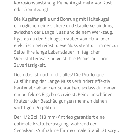
korrosionsbeständig. Keine Angst mehr vor Rost
oder Abnutzung!
Die Kugelfangrille und Bohrung mit Haltekugel
ermöglichen eine sichere und stabile Verbindung
zwischen der Lange Nuss und deinem Werkzeug.
Egal ob du den Schlagschrauber von Hand oder
elektrisch betreibst, diese Nuss steht dir immer zur
Seite. Ihre lange Lebensdauer im täglichen
Werkstatteinsatz beweist ihre Robustheit und
Zuverlässigkeit.
Doch das ist noch nicht alles! Die Pro Torque
Ausführung der Lange Nuss verhindert effektiv
Kantenabrieb an den Schrauben, sodass du immer
ein perfektes Ergebnis erzielst. Keine unschönen
Kratzer oder Beschädigungen mehr an deinen
wichtigen Projekten.
Der 1/2 Zoll (13 mm) Antrieb garantiert eine
optimale Kraftübertragung, während der
Sechskant-Aufnahme für maximale Stabilität sorgt.