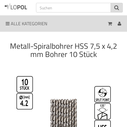
ALLE KATEGORIEN
Metall-Spiralbohrer HSS 7,5 x 4,2
mm Bohrer 10 Stück