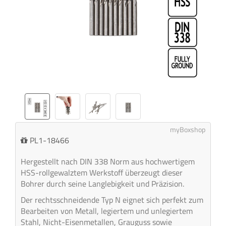
myBoxshop
PL1-18466
Hergestellt nach DIN 338 Norm aus hochwertigem
HSS-rollgewalztem Werkstoff überzeugt dieser
Bohrer durch seine Langlebigkeit und Präzision.
Der rechtsschneidende Typ N eignet sich perfekt zum
Bearbeiten von Metall, legiertem und unlegiertem
Stahl, Nicht-Eisenmetallen, Grauguss sowie