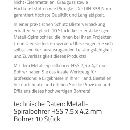
Nicht-Eisenmetallen, Grauguss sowie
Hartkunststoffen wie Plexiglas. Die DIN 338 Norm
garantiert höchste Qualität und Langlebigkeit.
In einer praktischen Schutz Blisterverpackung
erhalten Sie gleich 10 Stück dieser erstklassigen
Metall-Spiralbohrer, die Ihnen bei Ihren Projekten
treue Dienste leisten werden. Überzeugen Sie sich
selbst von der herausragenden Leistungsfähigkeit
und Zuverlässigkeit dieses Produkts!
Mit dem Metall-Spiralbohrer HSS 7,5 x 4,2 mm
Bohrer haben Sie das ideale Werkzeug für
professionelle Ergebnisse in Ihrer Hand. Bestellen
Sie noch heute und erleben Sie die Präzision und
Effizienz dieses hochwertigen Bohrers!
technische Daten: Metall-
Spiralbohrer HSS 7,5 x 4,2 mm
Bohrer 10 Stück