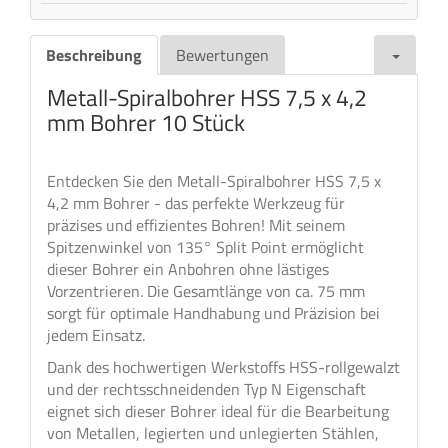
Beschreibung
Bewertungen
Metall-Spiralbohrer HSS 7,5 x 4,2
mm Bohrer 10 Stück
Entdecken Sie den Metall-Spiralbohrer HSS 7,5 x
4,2 mm Bohrer - das perfekte Werkzeug für
präzises und effizientes Bohren! Mit seinem
Spitzenwinkel von 135° Split Point ermöglicht
dieser Bohrer ein Anbohren ohne lästiges
Vorzentrieren. Die Gesamtlänge von ca. 75 mm
sorgt für optimale Handhabung und Präzision bei
jedem Einsatz.
Dank des hochwertigen Werkstoffs HSS-rollgewalzt
und der rechtsschneidenden Typ N Eigenschaft
eignet sich dieser Bohrer ideal für die Bearbeitung
von Metallen, legierten und unlegierten Stählen,