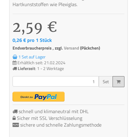
Hartkunststoffen wie Plexiglas.
2,59 €
0,26 € pro 1 Stück
Endverbraucherpreis , zzgl.
Versand
(Päckchen)
1 Set auf Lager
Erhältlich seit: 21.02.2024
Lieferzeit
:
1 - 2 Werktage
Set
schnell und klimaneutral mit DHL
Sicher mit SSL Verschlüsselung
sichere und schnelle Zahlungsmethode