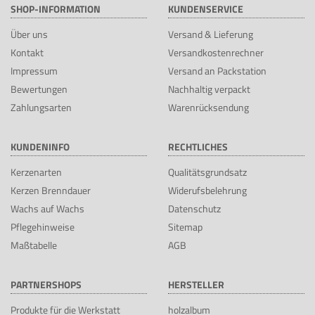
SHOP-INFORMATION
KUNDENSERVICE
Über uns
Versand & Lieferung
Kontakt
Versandkostenrechner
Impressum
Versand an Packstation
Bewertungen
Nachhaltig verpackt
Zahlungsarten
Warenrücksendung
KUNDENINFO
RECHTLICHES
Kerzenarten
Qualitätsgrundsatz
Kerzen Brenndauer
Widerufsbelehrung
Wachs auf Wachs
Datenschutz
Pflegehinweise
Sitemap
Maßtabelle
AGB
PARTNERSHOPS
HERSTELLER
Produkte für die Werkstatt
holzalbum