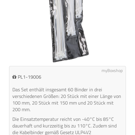
myBoxshop
PL1-19006
Das Set enthält insgesamt 60 Binder in drei
verschiedenen Größen: 20 Stück mit einer Länge von
100 mm, 20 Stück mit 150 mm und 20 Stück mit
200 mm.
Die Einsatztemperatur reicht von -40°C bis 85°C
dauerhaft und kurzzeitig bis zu 110°C. Zudem sind
die Kabelbinder gemäß Gesetz ULP4V2