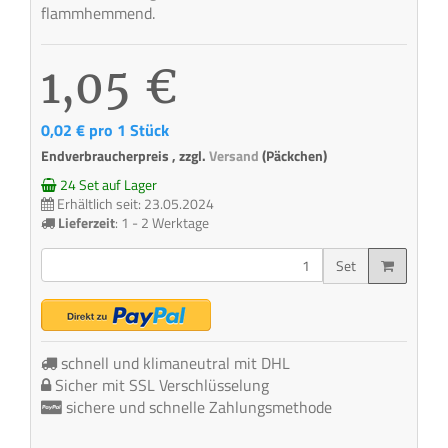
flammhemmend.
1,05 €
0,02 € pro 1 Stück
Endverbraucherpreis , zzgl.
Versand
(Päckchen)
24 Set auf Lager
Erhältlich seit: 23.05.2024
Lieferzeit
:
1 - 2 Werktage
Set
schnell und klimaneutral mit DHL
Sicher mit SSL Verschlüsselung
sichere und schnelle Zahlungsmethode