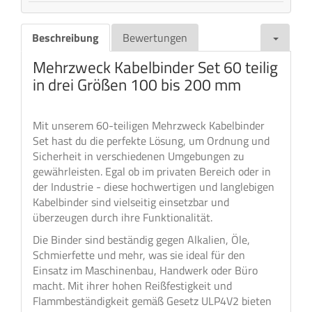
Beschreibung
Bewertungen
Mehrzweck Kabelbinder Set 60 teilig
in drei Größen 100 bis 200 mm
Mit unserem 60-teiligen Mehrzweck Kabelbinder
Set hast du die perfekte Lösung, um Ordnung und
Sicherheit in verschiedenen Umgebungen zu
gewährleisten. Egal ob im privaten Bereich oder in
der Industrie - diese hochwertigen und langlebigen
Kabelbinder sind vielseitig einsetzbar und
überzeugen durch ihre Funktionalität.
Die Binder sind beständig gegen Alkalien, Öle,
Schmierfette und mehr, was sie ideal für den
Einsatz im Maschinenbau, Handwerk oder Büro
macht. Mit ihrer hohen Reißfestigkeit und
Flammbeständigkeit gemäß Gesetz ULP4V2 bieten