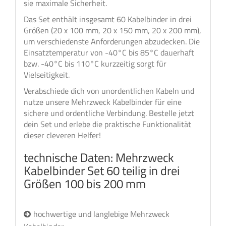
sie maximale Sicherheit.
Das Set enthält insgesamt 60 Kabelbinder in drei
Größen (20 x 100 mm, 20 x 150 mm, 20 x 200 mm),
um verschiedenste Anforderungen abzudecken. Die
Einsatztemperatur von -40°C bis 85°C dauerhaft
bzw. -40°C bis 110°C kurzzeitig sorgt für
Vielseitigkeit.
Verabschiede dich von unordentlichen Kabeln und
nutze unsere Mehrzweck Kabelbinder für eine
sichere und ordentliche Verbindung. Bestelle jetzt
dein Set und erlebe die praktische Funktionalität
dieser cleveren Helfer!
technische Daten: Mehrzweck
Kabelbinder Set 60 teilig in drei
Größen 100 bis 200 mm
hochwertige und langlebige Mehrzweck