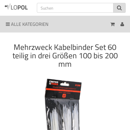
ALLE KATEGORIEN
Mehrzweck Kabelbinder Set 60
teilig in drei Größen 100 bis 200
mm