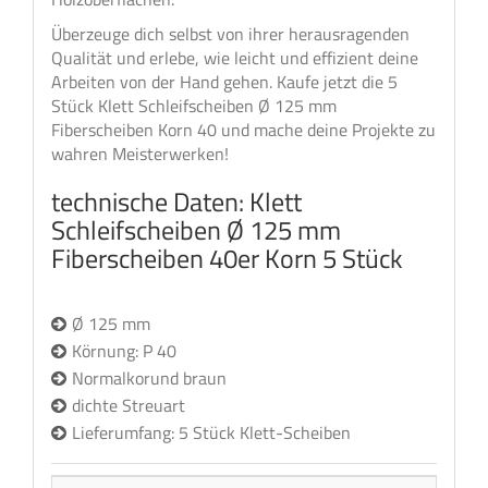
Überzeuge dich selbst von ihrer herausragenden
Qualität und erlebe, wie leicht und effizient deine
Arbeiten von der Hand gehen. Kaufe jetzt die 5
Stück Klett Schleifscheiben Ø 125 mm
Fiberscheiben Korn 40 und mache deine Projekte zu
wahren Meisterwerken!
technische Daten: Klett
Schleifscheiben Ø 125 mm
Fiberscheiben 40er Korn 5 Stück
Ø 125 mm
Körnung: P 40
Normalkorund braun
dichte Streuart
Lieferumfang: 5 Stück Klett-Scheiben