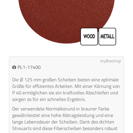
myBoxshop
PL1-17400
Die Ø 125 mm großen Scheiben bieten eine optimale
Größe für effizientes Arbeiten. Mit einer Körnung von
P 40 ermöglichen sie ein kraftvolles Abschleifen und
sorgen so für ein schnelles Ergebnis.
Der verwendete Normalkorund in brauner Farbe
gewährleistet eine hohe Abtragsleistung und eine
lange Lebensdauer der Scheiben. Dank des dichten
Streuarts sind diese Fiberscheiben besonders robust