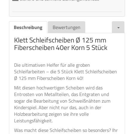
Beschreibung
Bewertungen
Klett Schleifscheiben Ø 125 mm
Fiberscheiben 40er Korn 5 Stück
Die ultimativen Helfer für alle groben
Schleifarbeiten – die 5 Stück Klett Schleifscheiben
Ø 125 mm Fiberscheiben Korn 40!
Mit diesen hochwertigen Scheiben wird das
Entrosten von Metallteilen, das Entgraten und
sogar die Bearbeitung von Schweißnähten zum
Kinderspiel. Aber nicht nur das, auch in der
Holzbearbeitung zeigen sie ihre volle
Leistungsfähigkeit.
Was macht diese Schleifscheiben so besonders? Ihr