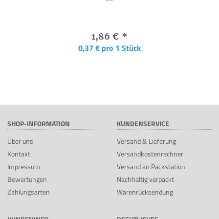
1,86 €
*
0,37 € pro 1 Stück
SHOP-INFORMATION
KUNDENSERVICE
Über uns
Versand & Lieferung
Kontakt
Versandkostenrechner
Impressum
Versand an Packstation
Bewertungen
Nachhaltig verpackt
Zahlungsarten
Warenrücksendung