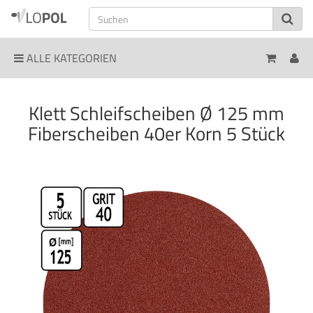
ALLE KATEGORIEN
Klett Schleifscheiben Ø 125 mm
Fiberscheiben 40er Korn 5 Stück