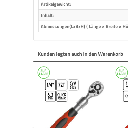
Artikelgewicht:
Inhalt:
Abmessungen(LxBxH) ( Länge × Breite × Hö
Kunden legten auch in den Warenkorb