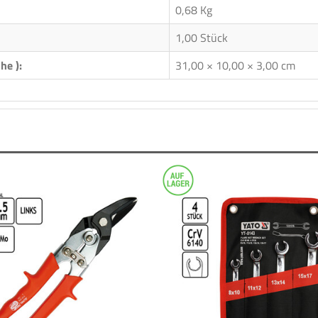
0,68
Kg
1,00 Stück
he ):
31,00 × 10,00 × 3,00 cm